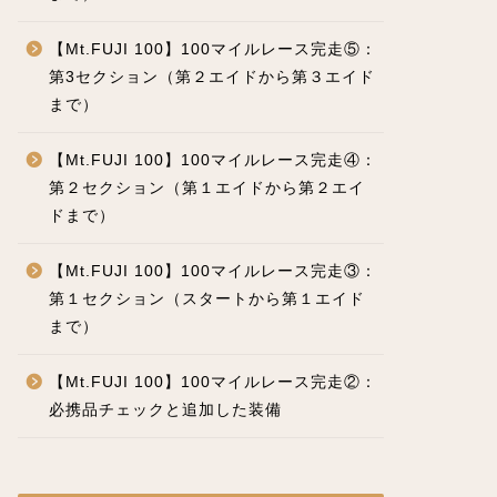
【Mt.FUJI 100】100マイルレース完走⑤：
第3セクション（第２エイドから第３エイド
まで）
【Mt.FUJI 100】100マイルレース完走④：
第２セクション（第１エイドから第２エイ
ドまで）
【Mt.FUJI 100】100マイルレース完走③：
第１セクション（スタートから第１エイド
まで）
【Mt.FUJI 100】100マイルレース完走②：
必携品チェックと追加した装備