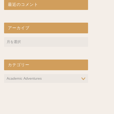
最近のコメント
アーカイブ
カテゴリー