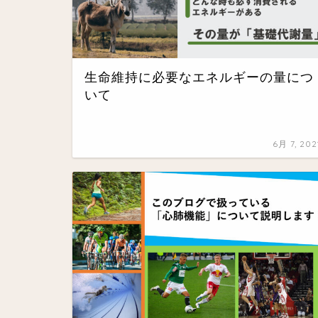
生命維持に必要なエネルギーの量につ
いて
6月 7, 202