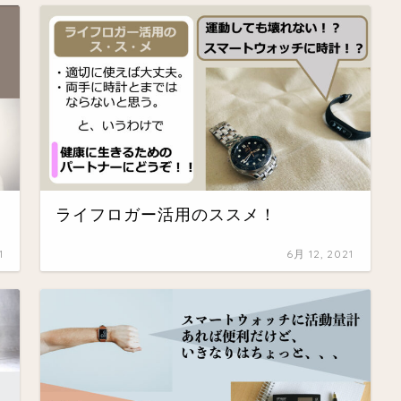
ライフロガー活用のススメ！
1
6月 12, 2021